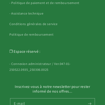
- Politique de paiement et de remboursement
- Assistance technique
Conditions générales de service
Politique de remboursement
❐ Espace réservé :
- Connexion administrateur / Ver.047-01-
250522.0935_250306.0025
Inscrivez-vous à notre newsletter pour rester
informé de nos offres...
E-mail