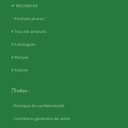
✔ RECHERCHE
* Produits phares *
# Tous les produits
# Catalogues
# Marque
# Galerie
❐ Infos :
- Politique de confidentialité
- Conditions générales de vente