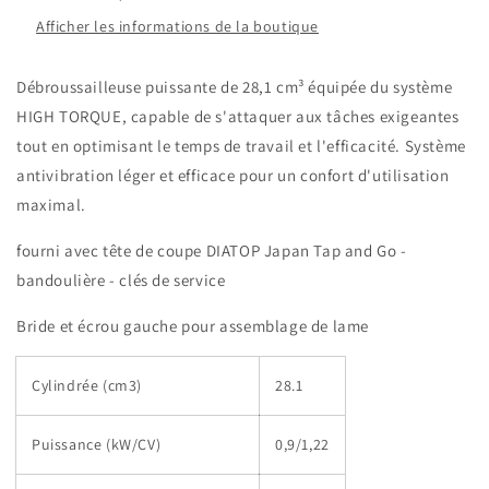
Afficher les informations de la boutique
Débroussailleuse puissante de 28,1 cm³ équipée du système
HIGH TORQUE, capable de s'attaquer aux tâches exigeantes
tout en optimisant le temps de travail et l'efficacité. Système
antivibration léger et efficace pour un confort d'utilisation
maximal.
fourni avec tête de coupe DIATOP Japan Tap and Go -
bandoulière - clés de service
Bride et écrou gauche pour assemblage de lame
Cylindrée (cm3)
28.1
Puissance (kW/CV)
0,9/1,22