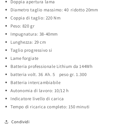
Doppia apertura lama
Diametro taglio massimo: 40 ridotto 20mm
Coppia di taglio: 220 Nm
Peso: 820 gr
Impugnatura: 38-40mm
Lunghezza: 29 cm
Taglio progressivo si
Lame forgiate
Batteria professionale Lithium da 144Wh
batteria volt. 36 Ah. 5 peso gr. 1.300
Batteria intercambiabile
Autonomia di lavoro: 10/12 h
Indicatore livello di carica
Tempo di ricarica completo: 150 minuti
Condividi