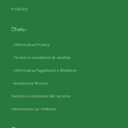
# Gallery
❐ Info :
- Informativa Privacy
- Termini e condizioni di vendita
- Informativa Pagamenti e Rimborsi
- Assistenza Tecnica
Termini e condizioni del servizio
Informativa sui rimborsi