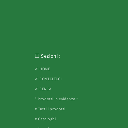
❐ Sezioni :
✔ HOME
✔ CONTATTACI
✔ CERCA
* Prodotti in evidenza *
# Tutti i prodotti
# Cataloghi