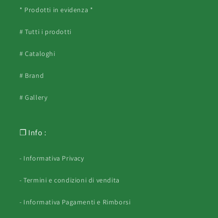
* Prodotti in evidenza *
# Tutti i prodotti
# Cataloghi
# Brand
# Gallery
❐ Info :
- Informativa Privacy
- Termini e condizioni di vendita
- Informativa Pagamenti e Rimborsi