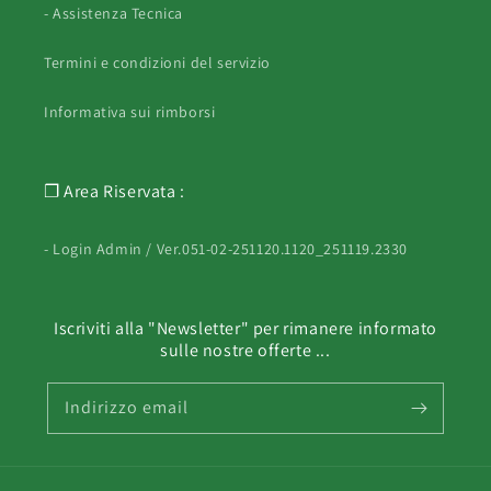
- Assistenza Tecnica
Termini e condizioni del servizio
Informativa sui rimborsi
❐ Area Riservata :
- Login Admin / Ver.051-02-251120.1120_251119.2330
Iscriviti alla "Newsletter" per rimanere informato
sulle nostre offerte ...
Indirizzo email